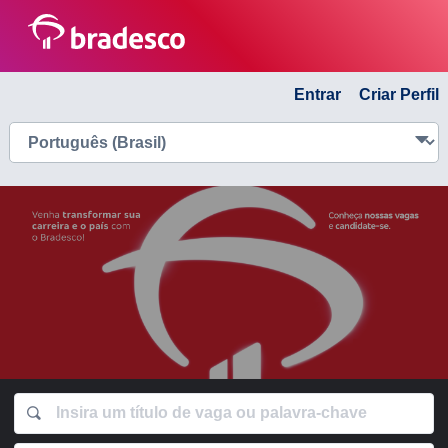
Entrar
Criar Perfil