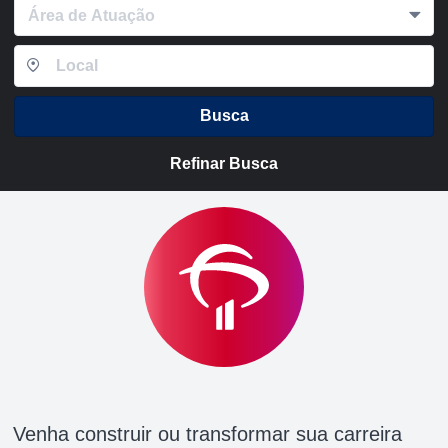
Área de Atuação
Busca
Refinar Busca
Venha construir ou transformar sua carreira