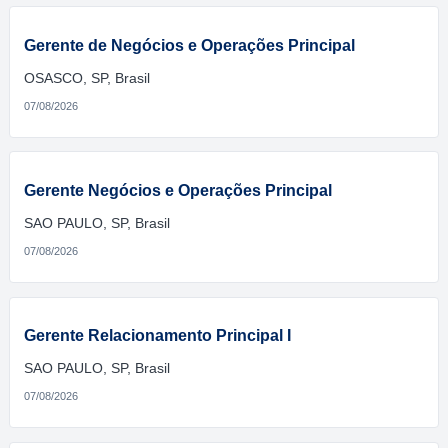
Gerente de Negócios e Operações Principal
OSASCO, SP, Brasil
07/08/2026
Gerente Negócios e Operações Principal
SAO PAULO, SP, Brasil
07/08/2026
Gerente Relacionamento Principal I
SAO PAULO, SP, Brasil
07/08/2026