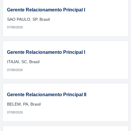
Gerente Relacionamento Principal I
SAO PAULO, SP, Brasil
07/08/2026
Gerente Relacionamento Principal I
ITAJAI, SC, Brasil
07/08/2026
Gerente Relacionamento Principal II
BELEM, PA, Brasil
07/08/2026