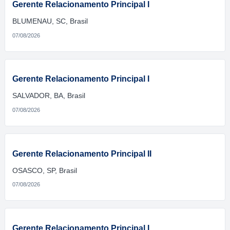
Gerente Relacionamento Principal I
BLUMENAU, SC, Brasil
07/08/2026
Gerente Relacionamento Principal I
SALVADOR, BA, Brasil
07/08/2026
Gerente Relacionamento Principal II
OSASCO, SP, Brasil
07/08/2026
Gerente Relacionamento Principal I