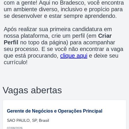
com a gente! Aqui no Bradesco, você encontra
um ambiente diverso, inclusivo e propício para
se desenvolver e estar sempre aprendendo.
Após realizar sua primeira candidatura em
nossa plataforma, crie um perfil (em
Criar
Perfil
no topo da página) para acompanhar
seu processo. E se você não encontrar a vaga
que está procurando,
clique aqui
e deixe seu
currículo!
Vagas abertas
Gerente de Negócios e Operações Principal
SAO PAULO, SP, Brasil
07/08/2026