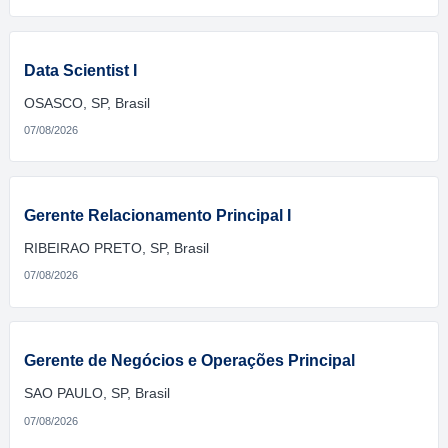
Data Scientist I
OSASCO, SP, Brasil
07/08/2026
Gerente Relacionamento Principal I
RIBEIRAO PRETO, SP, Brasil
07/08/2026
Gerente de Negócios e Operações Principal
SAO PAULO, SP, Brasil
07/08/2026