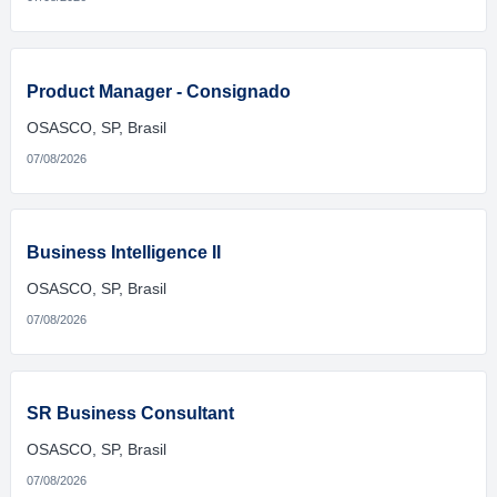
Product Manager - Consignado
OSASCO, SP, Brasil
07/08/2026
Business Intelligence II
OSASCO, SP, Brasil
07/08/2026
SR Business Consultant
OSASCO, SP, Brasil
07/08/2026