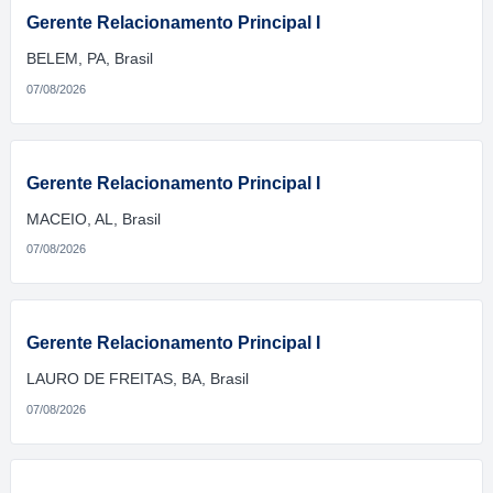
Gerente Relacionamento Principal I
BELEM, PA, Brasil
07/08/2026
Gerente Relacionamento Principal I
MACEIO, AL, Brasil
07/08/2026
Gerente Relacionamento Principal I
LAURO DE FREITAS, BA, Brasil
07/08/2026