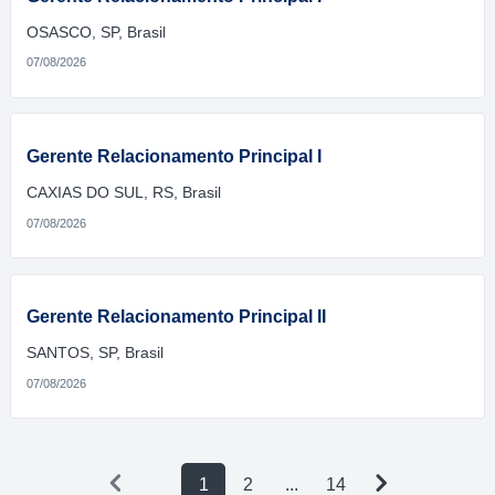
OSASCO, SP, Brasil
07/08/2026
Gerente Relacionamento Principal I
CAXIAS DO SUL, RS, Brasil
07/08/2026
Gerente Relacionamento Principal II
SANTOS, SP, Brasil
07/08/2026
1
2
...
14