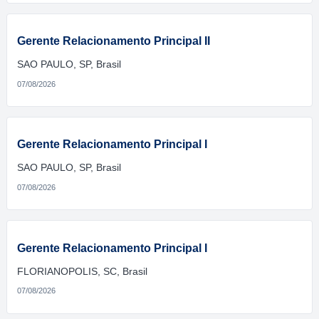
Gerente Relacionamento Principal II
SAO PAULO, SP, Brasil
07/08/2026
Gerente Relacionamento Principal I
SAO PAULO, SP, Brasil
07/08/2026
Gerente Relacionamento Principal I
FLORIANOPOLIS, SC, Brasil
07/08/2026