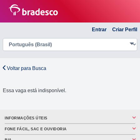
Entrar
Criar Perfil
Voltar para Busca
Essa vaga está indisponível.
INFORMAÇÕES ÚTEIS
FONE FÁCIL, SAC E OUVIDORIA