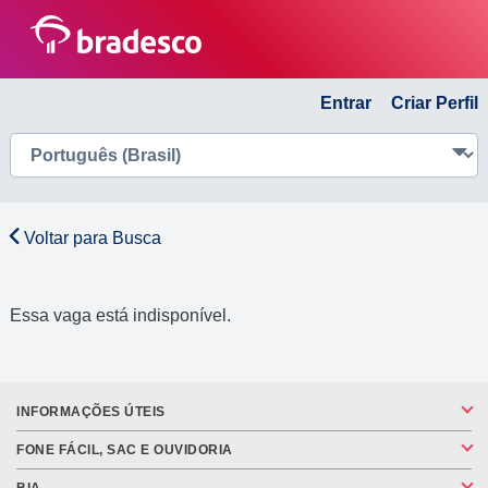
Entrar
Criar Perfil
Voltar para Busca
Essa vaga está indisponível.
INFORMAÇÕES ÚTEIS
FONE FÁCIL, SAC E OUVIDORIA